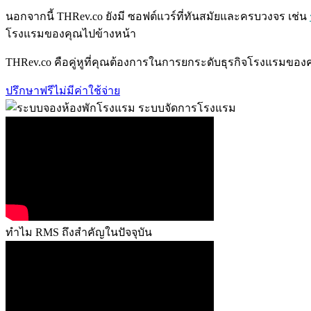
นอกจากนี้ THRev.co ยังมี ซอฟต์แวร์ที่ทันสมัยและครบวงจร เช่น
โรงแรมของคุณไปข้างหน้า
THRev.co คือคู่หูที่คุณต้องการในการยกระดับธุรกิจโรงแรมของ
ปรึกษาฟรีไม่มีค่าใช้จ่าย
ทำไม RMS ถึงสำคัญในปัจจุบัน