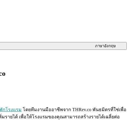
ภาษาอังกฤษ
co
พักโรงแรม
โดยทีมงานมืออาชีพจาก THRev.co พันธมิตรที่ใช่เพื่อ
่มรายได้ เพื่อให้โรงแรมของคุณสามารถสร้างรายได้เฉลี่ยต่อ