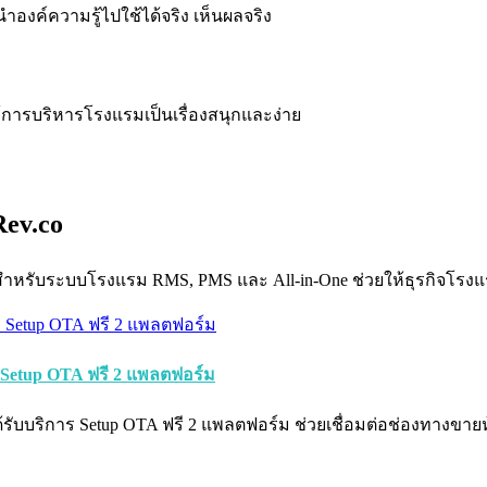
องค์ความรู้ไปใช้ได้จริง เห็นผลจริง
ห้การบริหารโรงแรมเป็นเรื่องสนุกและง่าย
ev.co
 สำหรับระบบโรงแรม RMS, PMS และ All-in-One ช่วยให้ธุรกิจโร
บ Setup OTA ฟรี 2 แพลตฟอร์ม
้รับบริการ Setup OTA ฟรี 2 แพลตฟอร์ม ช่วยเชื่อมต่อช่องทางขายห้