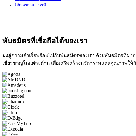
ใช้เวลาอ่าน 1 นาที
พันธมิตรที่เชื่อถือได้ของเรา
มุ่งสู่ความสำเร็จพร้อมไปกับพันธมิตรของเรา ด้วยพันธมิตรที่มาก
เชี่ยวชาญในแต่ละด้าน เพื่อเสริมสร้างนวัตกรรมและคุณภาพให้ก