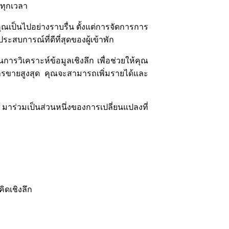
่ทุกเวลา
เป็นไปอย่างราบรื่น ตั้งแต่การจัดการการ
สบการณ์ที่ดีที่สุดของผู้เข้าพัก
ารวิเคราะห์ข้อมูลเชิงลึก เพื่อช่วยให้คุณ
ขายสูงสุด คุณจะสามารถเพิ่มรายได้และ
าร่วมเป็นส่วนหนึ่งของการเปลี่ยนแปลงที่
ิดเชิงลึก