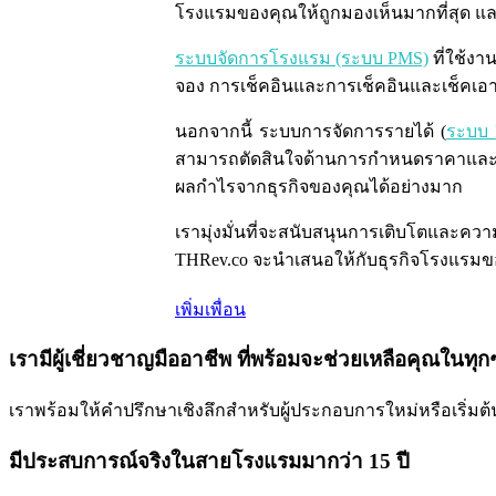
โรงแรมของคุณให้ถูกมองเห็นมากที่สุด และ 
ระบบจัดการโรงแรม (ระบบ PMS)
ที่ใช้ง
จอง การเช็คอินและการเช็คอินและเช็คเอาท์ 
นอกจากนี้ ระบบการจัดการรายได้ (
ระบบ 
สามารถตัดสินใจด้านการกำหนดราคาและก
ผลกำไรจากธุรกิจของคุณได้อย่างมาก
เรามุ่งมั่นที่จะสนับสนุนการเติบโตและค
THRev.co จะนำเสนอให้กับธุรกิจโรงแรม
เพิ่มเพื่อน
เรามีผู้เชี่ยวชาญมืออาชีพ ที่พร้อมจะช่วยเหลือคุณในทุก
เราพร้อมให้คำปรึกษาเชิงลึกสำหรับผู้ประกอบการใหม่หรือเริ่มต้น
มีประสบการณ์จริงในสายโรงแรมมากว่า 15 ปี