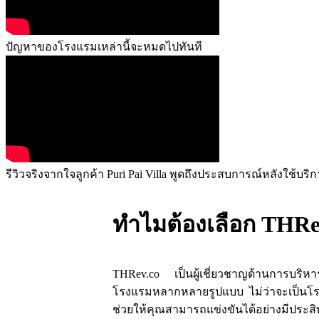
ปัญหาของโรงแรมเหล่านี้จะหมดไปทันที
รีวิวจริงจากใจลูกค้า Puri Pai Villa พูดถึงประสบการณ์หลังใช้บริ
ทำไมต้องเลือก THRe
THRev.co เป็นผู้เชี่ยวชาญด้านการบริห
โรงแรมหลากหลายรูปแบบ ไม่ว่าจะเป็นโรง
ช่วยให้คุณสามารถแข่งขันได้อย่างมีประ