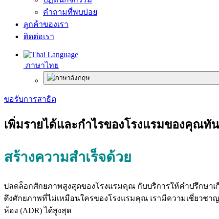
คำถามที่พบบ่อย
ลูกค้าของเรา
ติดต่อเรา
ภาษาไทย
ขอรับการสาธิต
เพิ่มรายได้และกำไรของโรงแรมของคุณทั
สร้างความสำเร็จด้วย
ระบบจัดการโ
ปลดล็อกศักยภาพสูงสุดของโรงแรมคุณ กับบริการให้คำปรึกษาเกี
ดึงศักยภาพที่ไม่เหมือนใครของโรงแรมคุณ เรามีความเชี่ยวชา
ห้อง (ADR) ได้สูงสุด