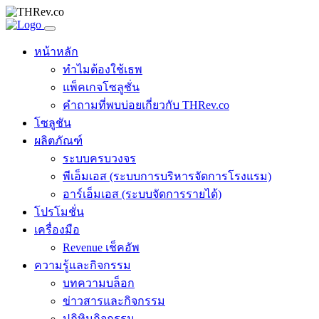
หน้าหลัก
ทำไมต้องใช้เธพ
แพ็คเกจโซลูชั่น
คำถามที่พบบ่อยเกี่ยวกับ THRev.co
โซลูชัน
ผลิตภัณฑ์
ระบบครบวงจร
พีเอ็มเอส (ระบบการบริหารจัดการโรงแรม)
อาร์เอ็มเอส (ระบบจัดการรายได้)
โปรโมชั่น
เครื่องมือ
Revenue เช็คอัพ
ความรู้และกิจกรรม
บทความบล็อก
ข่าวสารและกิจกรรม
ปฏิทินกิจกรรม