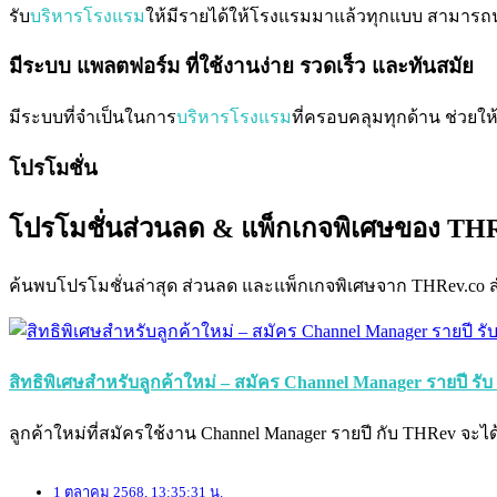
รับ
บริหารโรงแรม
ให้มีรายได้ให้โรงแรมมาแล้วทุกแบบ สามารถนำ
มีระบบ แพลตฟอร์ม ที่ใช้งานง่าย รวดเร็ว และทันสมัย
มีระบบที่จำเป็นในการ
บริหารโรงแรม
ที่ครอบคลุมทุกด้าน ช่วยใ
โปรโมชั่น
โปรโมชั่นส่วนลด & แพ็กเกจพิเศษของ THR
ค้นพบโปรโมชั่นล่าสุด ส่วนลด และแพ็กเกจพิเศษจาก THRev.co
สิทธิพิเศษสำหรับลูกค้าใหม่ – สมัคร Channel Manager รายปี รั
ลูกค้าใหม่ที่สมัครใช้งาน Channel Manager รายปี กับ THRev จะได
1 ตุลาคม 2568, 13:35:31 น.