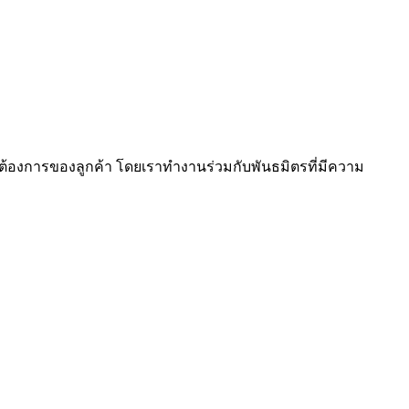
ความต้องการของลูกค้า โดยเราทำงานร่วมกับพันธมิตรที่มีความ