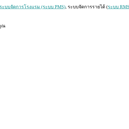
ระบบจัดการโรงแรม (ระบบ PMS)
, ระบบจัดการรายได้ (
ระบบ RM
คุณ