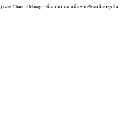
S
) และ Channel Manager ที่ออกแบบมาเพื่อช่วยขับเคลื่อนธุรกิจ