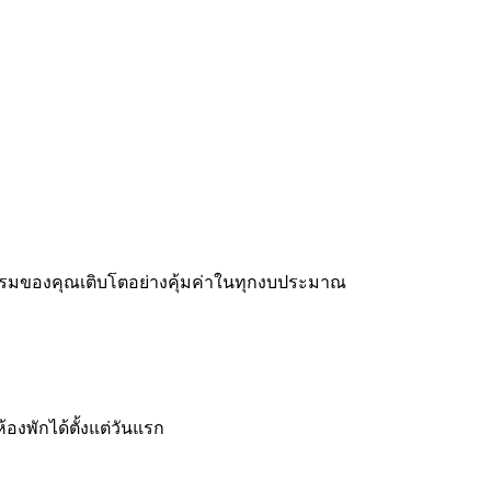
งแรมของคุณเติบโตอย่างคุ้มค่าในทุกงบประมาณ
องพักได้ตั้งแต่วันแรก