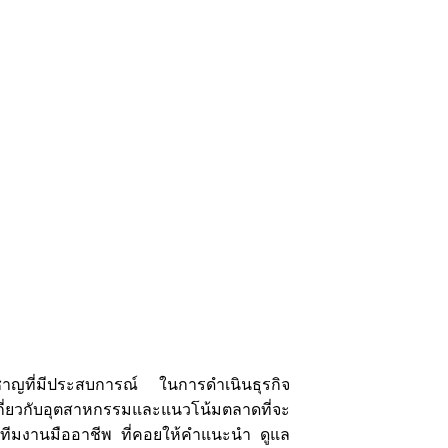
วชาญที่มีประสบการณ์ ในการดำเนินธุรกิจ
กี่ยวกับอุตสาหกรรมและแนวโน้มตลาดที่จะ
ยทีมงานมืออาชีพ ที่คอยให้คำแนะนำ ดูแล