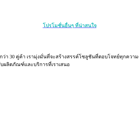
โปรโมชั่นอื่นๆ ที่น่าสนใจ
กว่า 30 คู่ค้า เรามุ่งมั่นที่จะสร้างสรรค์โซลูชันที่ตอบโจทย์ทุก
ับผลิตภัณฑ์และบริการที่เราเสนอ