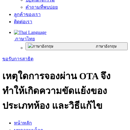
คำถามที่พบบ่อย
ลูกค้าของเรา
ติดต่อเรา
ภาษาไทย
ภาษาอังกฤษ
ขอรับการสาธิต
เหตุใดการจองผ่าน OTA จึง
ทำให้เกิดความขัดแย้งของ
ประเภทห้อง และวิธีแก้ไข
หน้าหลัก