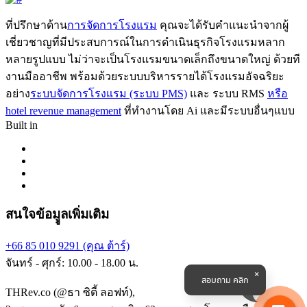
ที่ปรึกษาด้าน
การจัดการโรงแรม
คุณจะได้รับคำแนะนำจากผู้
เชี่ยวชาญที่มีประสบการณ์ในการดำเนินธุรกิจโรงแรมหลาก
หลายรูปแบบ ไม่ว่าจะเป็นโรงแรมขนาดเล็กถึงขนาดใหญ่ ด้วยที
งานมืออาชีพ พร้อมด้วยระบบบริหารรายได้โรงแรมอัจฉริยะ
อย่าง
ระบบจัดการโรงแรม (ระบบ PMS)
และ ระบบ RMS
หรือ
hotel revenue management
ที่ทำงานโดย Ai และมีระบบอื่นๆแบบ
Built in
สนใจข้อมููลเพิ่มเติม
+66 85 010 9291 (คุณ ต้าร์)
จันทร์ - ศุกร์: 10.00 - 18.00 น.
สอบถาม คลิก
THRev.co (@ธา ซิตี้ ลอฟท์),