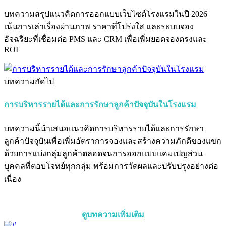
บทความสรุปแนวคิดการออกแบบเว็บไซต์โรงแรมในปี 2026
เน้นการเล่าเรื่องผ่านภาพ ราคาที่โปร่งใส และระบบจอง
อัจฉริยะที่เชื่อมต่อ PMS และ CRM เพื่อเพิ่มยอดจองตรงและ
ROI
บทความถัดไป
การบริหารรายได้และการรักษาลูกค้าปัจจุบันในโรงแรม
บทความนี้นำเสนอแนวคิดการบริหารรายได้และการรักษา
ลูกค้าปัจจุบันเพื่อเพิ่มอัตราการจองและสร้างความภักดีของแขก
ด้วยการแบ่งกลุ่มลูกค้าตลอดจนการออกแบบแคมเปญส่วน
บุคคลที่ตอบโจทย์ทุกกลุ่ม พร้อมการวัดผลและปรับปรุงอย่างต่อ
เนื่อง
ดูบทความเพิ่มเติม