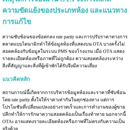
ความขัดแย้งของประเภทห้อง และแนวทาง
การแก้ไข
ความซับซ้อนของข้อตกลง rate parity และการปรับราคาทางการ
ตลาดแบบไดนามิกทำให้ข้อมูลห้องที่แสดงบน OTA บางครั้งไม่
สอดคล้องกับข้อมูลในระบบ PMS ของโรงแรม เมื่อ OTA แสดง
รายละเอียดห้องหรือภาพที่ไม่ถูกต้อง ความสอดคล้องระหว่าง
สิ่งที่สัญญาและสิ่งที่ผู้เข้าพักได้รับจึงมีความเสี่ยง
แนวคิดหลัก
สถานการณ์นี้เกิดจากการบริหารข้อมูลห้องและราคาที่ซับซ้อน
โดย rate parity ตั้งใจให้ราคาเท่ากันในทุกช่องทาง แต่การ
โปรโมชันที่เปลี่ยนแปลงอย่างรวดเร็วและการทำงานของผู้ขาย
ปลีกทำให้การรักษาความสอดคล้องเป็นเรื่องท้าทาย นอกจากนี้
OTAs อาจแสดงรายละเอียดห้องหรือภาพที่ไม่ตรงกับความเป็น
จริงด้วย