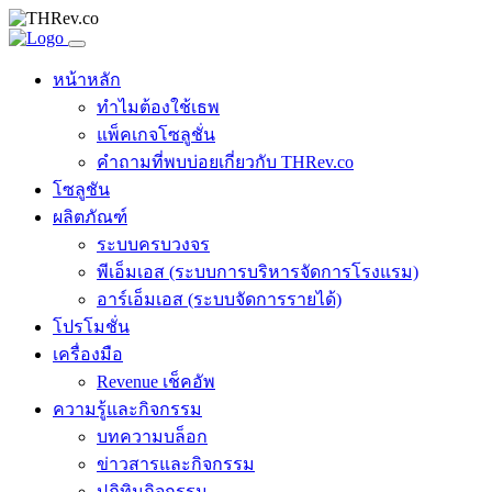
หน้าหลัก
ทำไมต้องใช้เธพ
แพ็คเกจโซลูชั่น
คำถามที่พบบ่อยเกี่ยวกับ THRev.co
โซลูชัน
ผลิตภัณฑ์
ระบบครบวงจร
พีเอ็มเอส (ระบบการบริหารจัดการโรงแรม)
อาร์เอ็มเอส (ระบบจัดการรายได้)
โปรโมชั่น
เครื่องมือ
Revenue เช็คอัพ
ความรู้และกิจกรรม
บทความบล็อก
ข่าวสารและกิจกรรม
ปฏิทินกิจกรรม