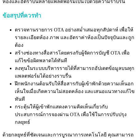
ห้องและอัตราบนหลายแพลตฟอร์มเป็นไปด้วยความราบรื่น
ข้อสรุปที่ควรทำ
ตรวจทานรายการ OTA อย่างสม่ำเสมอทุกสัปดาห์ เพื่อให้
รายละเอียดห้อง ภาพ และอัตราค่าห้องเป็นปัจจุบันและถูก
ต้อง
สร้างช่องทางสื่อสารโดยตรงกับผู้จัดการบัญชี OTA เพื่อ
แก้ไขข้อผิดพลาดได้ทันที
ลงทุนในระบบบริหารรายได้ที่สามารถอัปเดตข้อมูลบนทุก
แพลตฟอร์มได้อย่างราบรื่น
ฝึกพนักงานต้อนรับให้สื่อสารกับผู้เข้าพักด้วยความเห็นอก
เห็นใจเมื่อเกิดความไม่สอดคล้อง และเสนอแนวทางแก้ไข
ทันที
กระตุ้นให้ผู้เข้าพักแสดงความคิดเห็นเกี่ยวกับ
ประสบการณ์การจองผ่าน OTA เพื่อใช้ในการปรับปรุง
กลยุทธ์
ด้วยกลยุทธ์ที่ชัดเจนและการบูรณาการเทคโนโลยี คุณสามารถ