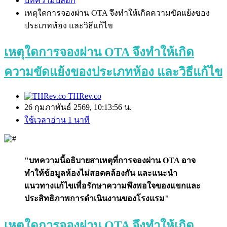
บทความบล็อก
เหตุใดการจองผ่าน OTA จึงทำให้เกิดความขัดแย้งของ
ประเภทห้อง และวิธีแก้ไข
เหตุใดการจองผ่าน OTA จึงทำให้เกิด
ความขัดแย้งของประเภทห้อง และวิธีแก้ไข
THRev.co
26 กุมภาพันธ์ 2569, 10:13:56 น.
ใช้เวลาอ่าน 1 นาที
"บทความนี้อธิบายสาเหตุที่การจองผ่าน OTA อาจ
ทำให้ข้อมูลห้องไม่สอดคล้องกัน และแนะนำ
แนวทางแก้ไขเพื่อรักษาความพึงพอใจของแขกและ
ประสิทธิภาพการดำเนินงานของโรงแรม"
เหตุใดการจองผ่าน OTA จึงทำให้เกิด