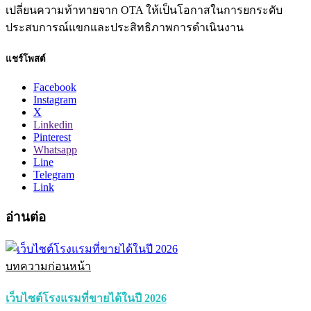
เปลี่ยนความท้าทายจาก OTA ให้เป็นโอกาสในการยกระดับ
ประสบการณ์แขกและประสิทธิภาพการดำเนินงาน
แชร์โพสต์
Facebook
Instagram
X
Linkedin
Pinterest
Whatsapp
Line
Telegram
Link
อ่านต่อ
บทความก่อนหน้า
เว็บไซต์โรงแรมที่ขายได้ในปี 2026