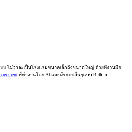
บ ไม่ว่าจะเป็นโรงแรมขนาดเล็กถึงขนาดใหญ่ ด้วยทีงานมือ
anagement
ที่ทำงานโดย Ai และมีระบบอื่นๆแบบ Built in