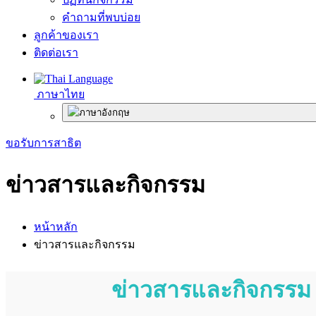
คำถามที่พบบ่อย
ลูกค้าของเรา
ติดต่อเรา
ภาษาไทย
ขอรับการสาธิต
ข่าวสารและกิจกรรม
หน้าหลัก
ข่าวสารและกิจกรรม
ข่าวสารและกิจกรรม