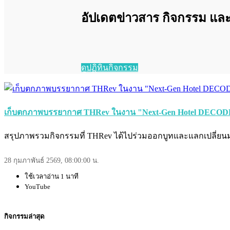
อัปเดตข่าวสาร กิจกรรม และง
ดูปฏิทินกิจกรรม
เก็บตกภาพบรรยากาศ THRev ในงาน "Next-Gen Hotel DECODE
สรุปภาพรวมกิจกรรมที่ THRev ได้ไปร่วมออกบูทและแลกเปลี่ยน
28 กุมภาพันธ์ 2569, 08:00:00 น.
ใช้เวลาอ่าน 1 นาที
YouTube
กิจกรรมล่าสุด