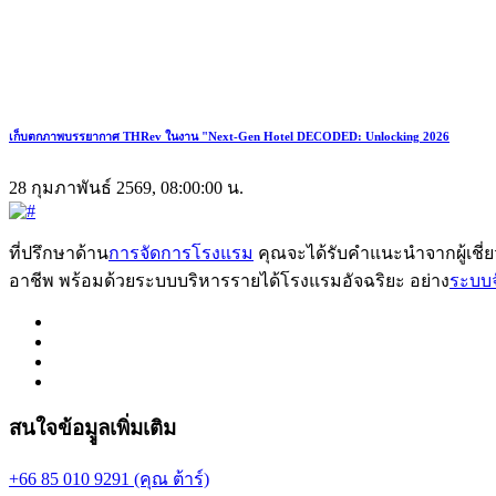
เก็บตกภาพบรรยากาศ THRev ในงาน "Next-Gen Hotel DECODED: Unlocking 2026
28 กุมภาพันธ์ 2569, 08:00:00 น.
ที่ปรึกษาด้าน
การจัดการโรงแรม
คุณจะได้รับคำแนะนำจากผู้เชี
อาชีพ พร้อมด้วยระบบบริหารรายได้โรงแรมอัจฉริยะ อย่าง
ระบบ
สนใจข้อมููลเพิ่มเติม
+66 85 010 9291 (คุณ ต้าร์)