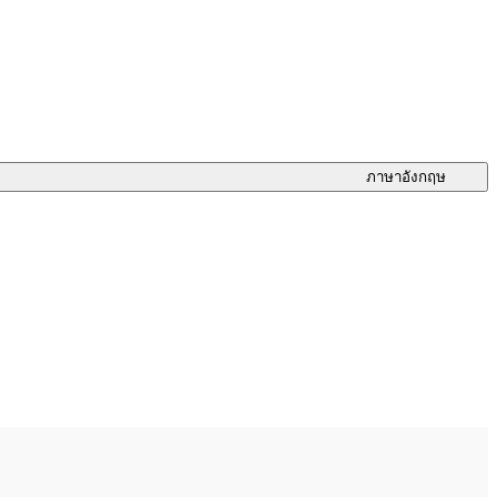
ภาษาอังกฤษ