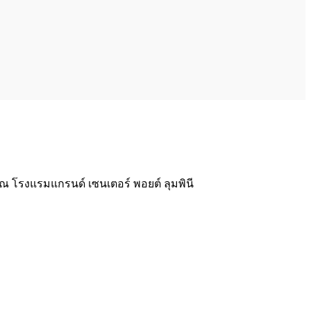
โรงแรมแกรนด์ เซนเตอร์ พอยต์ ลุมพินี