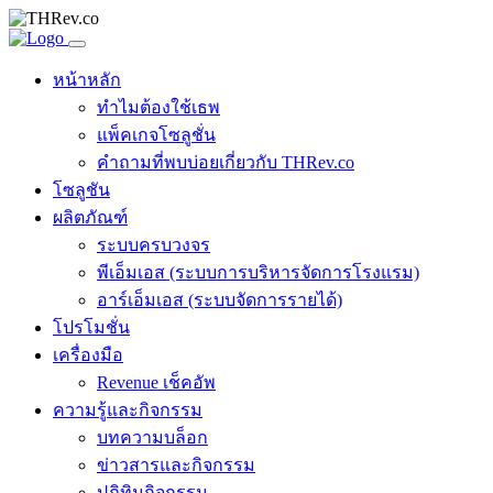
หน้าหลัก
ทำไมต้องใช้เธพ
แพ็คเกจโซลูชั่น
คำถามที่พบบ่อยเกี่ยวกับ THRev.co
โซลูชัน
ผลิตภัณฑ์
ระบบครบวงจร
พีเอ็มเอส (ระบบการบริหารจัดการโรงแรม)
อาร์เอ็มเอส (ระบบจัดการรายได้)
โปรโมชั่น
เครื่องมือ
Revenue เช็คอัพ
ความรู้และกิจกรรม
บทความบล็อก
ข่าวสารและกิจกรรม
ปฏิทินกิจกรรม