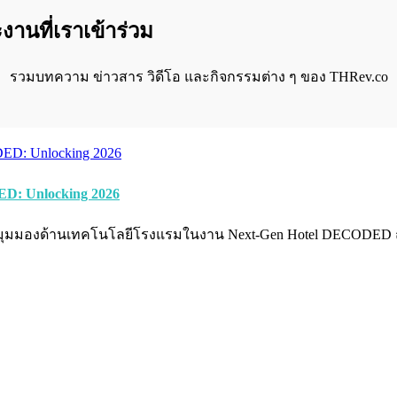
านที่เราเข้าร่วม
รวมบทความ ข่าวสาร วิดีโอ และกิจกรรมต่าง ๆ ของ THRev.co
D: Unlocking 2026
มุมมองด้านเทคโนโลยีโรงแรมในงาน Next-Gen Hotel DECODED ณ 