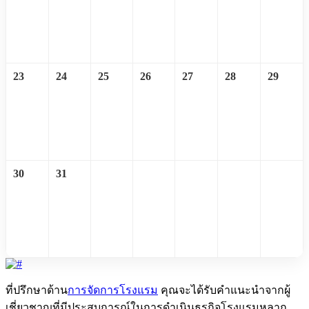
23
24
25
26
27
28
29
30
31
ที่ปรึกษาด้าน
การจัดการโรงแรม
คุณจะได้รับคำแนะนำจากผู้
เชี่ยวชาญที่มีประสบการณ์ในการดำเนินธุรกิจโรงแรมหลาก