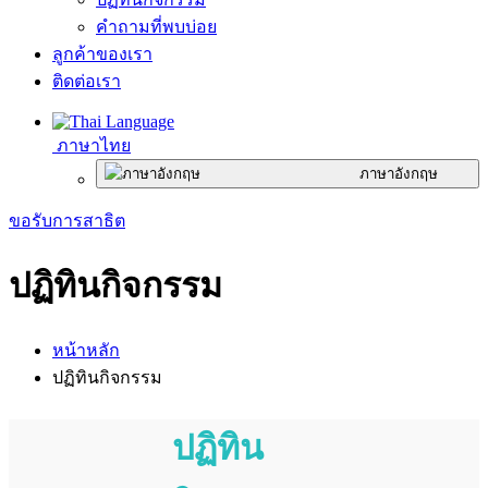
คำถามที่พบบ่อย
ลูกค้าของเรา
ติดต่อเรา
ภาษาไทย
ภาษาอังกฤษ
ขอรับการสาธิต
ปฏิทินกิจกรรม
หน้าหลัก
ปฏิทินกิจกรรม
ปฏิทิน