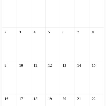
2
3
4
5
6
7
8
9
10
11
12
13
14
15
16
17
18
19
20
21
22