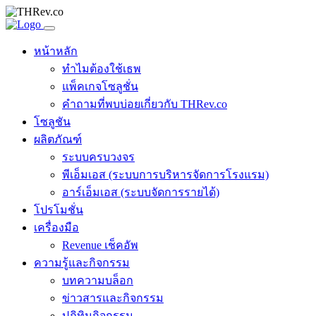
หน้าหลัก
ทำไมต้องใช้เธพ
แพ็คเกจโซลูชั่น
คำถามที่พบบ่อยเกี่ยวกับ THRev.co
โซลูชัน
ผลิตภัณฑ์
ระบบครบวงจร
พีเอ็มเอส (ระบบการบริหารจัดการโรงแรม)
อาร์เอ็มเอส (ระบบจัดการรายได้)
โปรโมชั่น
เครื่องมือ
Revenue เช็คอัพ
ความรู้และกิจกรรม
บทความบล็อก
ข่าวสารและกิจกรรม
ปฏิทินกิจกรรม