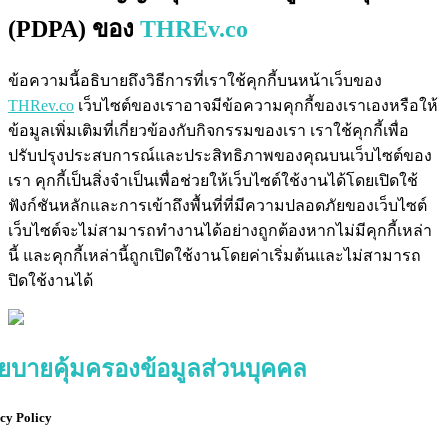
(PDPA) ของ
THREv.co
ข้อความนี้อธิบายถึงวิธีการที่เราใช้คุกกี้บนหน้าเว็บของ
THRev.co
เว็บไซต์ของเราอาจมีข้อความคุกกี้ของเราเองหรือให้
ข้อมูลเพิ่มเติมที่เกี่ยวข้องกับกิจกรรมของเรา เราใช้คุกกี้เพื่อ
ปรับปรุงประสบการณ์และประสิทธิภาพของคุณบนเว็บไซต์ของ
เรา คุกกี้เป็นสิ่งจำเป็นเพื่อช่วยให้เว็บไซต์ใช้งานได้โดยเปิดใช้
ฟังก์ชันหลักและการเข้าถึงพื้นที่ที่มีความปลอดภัยของเว็บไซต์
เว็บไซต์จะไม่สามารถทำงานได้อย่างถูกต้องหากไม่มีคุกกี้เหล่า
นี้ และคุกกี้เหล่านี้ถูกเปิดใช้งานโดยค่าเริ่มต้นและไม่สามารถ
ปิดใช้งานได้
ยบายคุ้มครองข้อมูลส่วนบุคคล
cy Policy