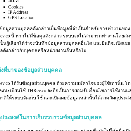
อีเมล
Cookies
IP Address
GPS Location
นี้ข้อมูลส่วนบุคคลดังกล่าวเป็นข้อมูลที่จำเป็นสำหรับการทำงานของ
v.co นี้ หากไม่มีข้อมูลดังกล่าว ระบบจะไม่สามารถทำงานโดยสม
ช้เป็นผู้เลือกได้ว่าจะบันทึกข้อมูลส่วนบุคคลอื่นใด และยินดีจะเปิดเผย
ูลดังกล่าวกับบุคคลหรือหน่วยงานอื่นหรือไม่
่งที่มาของข้อมูลส่วนบุคคล
v.co ได้รับข้อมูลส่วนบุคคล ด้วยความสมัครใจของผู้ใช้เท่านั้น โด
งทะเบียนใช้ THRev.co จะถือเป็นการยอมรับเงื่อนไขการใช้งานแ
าติให้ระบบจัดเก็บ ใช้ และเปิดเผยข้อมูลเหล่านั้นได้ตามวัตถุประสง
ถุประสงค์ในการเก็บรวบรวมข้อมูลส่วนบุคคล
v.co จะเก็บรวบรวมข้อมูลส่วนบุคคลของท่านเพื่อนำไปใช้หรือเปิ