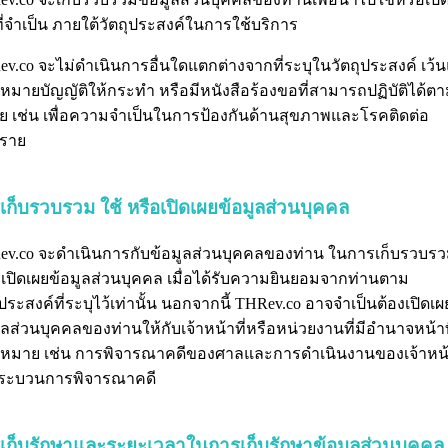
ที่จำเป็น ภายใต้วัตถุประสงค์ในการใช้บริการ
v.co จะไม่ดำเนินการอื่นใดแตกต่างจากที่ระบุในวัตถุประสงค์ เว้น
หมายบัญญัติให้กระทำ หรือมีหนังสือร้องขอที่สามารถปฏิบัติได้ต
 เช่น เพื่อความจำเป็นในการป้องกันด้านสุขภาพและโรคติดต่อ
ตราย
เก็บรวบรวม ใช้ หรือเปิดเผยข้อมูลส่วนบุคคล
v.co จะดำเนินการกับข้อมูลส่วนบุคคลของท่าน ในการเก็บรวบรว
เปิดเผยข้อมูลส่วนบุคคล เมื่อได้รับความยินยอมจากท่านตาม
ุประสงค์ที่ระบุไว้เท่านั้น นอกจากนี้ THRev.co อาจจำเป็นต้องเปิดเผ
ูลส่วนบุคคลของท่านให้กับเจ้าหน้าที่หรือหน่วยงานที่มีอำนาจหน้าท
หมาย เช่น การพิจารณาคดีของศาลและการดำเนินงานของเจ้าหน้า
ระบวนการพิจารณาคดี
เก็บรักษาและระยะเวลาในการเก็บรักษาข้อมูลส่วนบุคคล