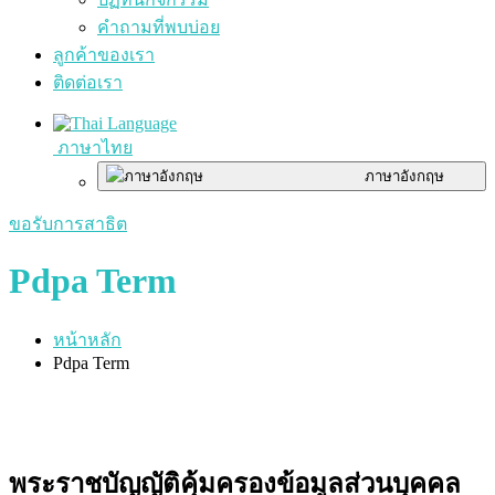
คำถามที่พบบ่อย
ลูกค้าของเรา
ติดต่อเรา
ภาษาไทย
ภาษาอังกฤษ
ขอรับการสาธิต
Pdpa Term
หน้าหลัก
Pdpa Term
พระราชบัญญัติคุ้มครองข้อมูลส่วนบุคคล