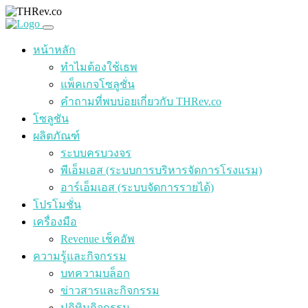
หน้าหลัก
ทำไมต้องใช้เธพ
แพ็คเกจโซลูชั่น
คำถามที่พบบ่อยเกี่ยวกับ THRev.co
โซลูชัน
ผลิตภัณฑ์
ระบบครบวงจร
พีเอ็มเอส (ระบบการบริหารจัดการโรงแรม)
อาร์เอ็มเอส (ระบบจัดการรายได้)
โปรโมชั่น
เครื่องมือ
Revenue เช็คอัพ
ความรู้และกิจกรรม
บทความบล็อก
ข่าวสารและกิจกรรม
ปฏิทินกิจกรรม