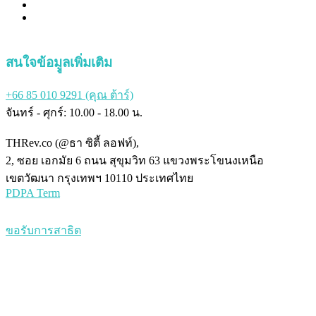
สนใจข้อมููลเพิ่มเติม
+66 85 010 9291 (คุณ ต้าร์)
จันทร์ - ศุกร์: 10.00 - 18.00 น.
THRev.co (@ธา ซิตี้ ลอฟท์),
2, ซอย เอกมัย 6 ถนน สุขุมวิท 63 แขวงพระโขนงเหนือ
เขตวัฒนา กรุงเทพฯ 10110 ประเทศไทย
PDPA Term
ขอรับการสาธิต