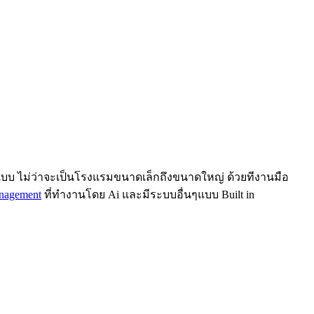
บ ไม่ว่าจะเป็นโรงแรมขนาดเล็กถึงขนาดใหญ่ ด้วยทีงานมือ
anagement
ที่ทำงานโดย Ai และมีระบบอื่นๆแบบ Built in