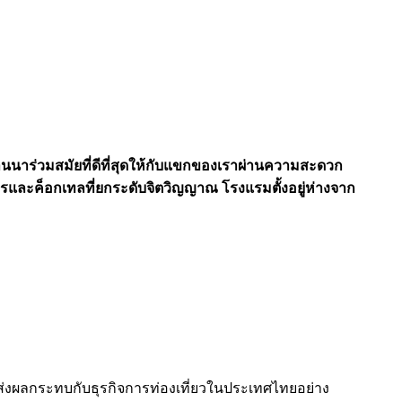
าร่วมสมัยที่ดีที่สุดให้กับแขกของเราผ่านความสะดวก
และค็อกเทลที่ยกระดับจิตวิญญาณ โรงแรมตั้งอยู่ห่างจาก
ลังส่งผลกระทบกับธุรกิจการท่องเที่ยวในประเทศไทยอย่าง