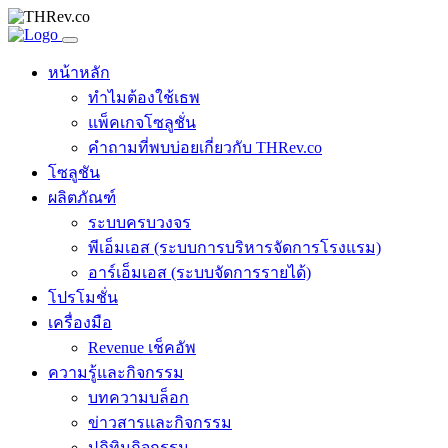
หน้าหลัก
ทำไมต้องใช้เธพ
แพ็คเกจโซลูชั่น
คำถามที่พบบ่อยเกี่ยวกับ THRev.co
โซลูชัน
ผลิตภัณฑ์
ระบบครบวงจร
พีเอ็มเอส (ระบบการบริหารจัดการโรงแรม)
อาร์เอ็มเอส (ระบบจัดการรายได้)
โปรโมชั่น
เครื่องมือ
Revenue เช็คอัพ
ความรู้และกิจกรรม
บทความบล็อก
ข่าวสารและกิจกรรม
ปฏิทินกิจกรรม