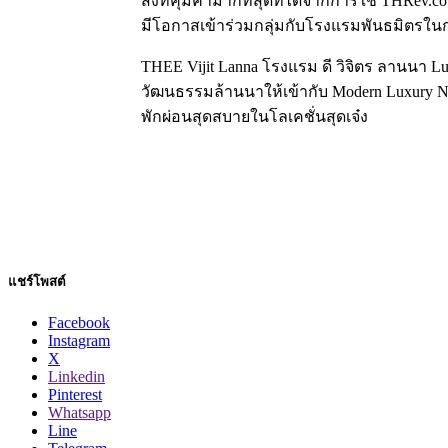
สิ่งที่คุ้มค่ามากที่สุดที่ได้จากการใช้ THR
มีโอกาสเข้าร่วมกลุ่มกับโรงแรมพันธมิตรในก
THEE Vijit Lanna โรงแรม ดี วิจิตร ลานนา Lu
วัฒนธรรมล้านนาให้เข้ากับ Modern Luxury Nec
พักผ่อนสุดสบายในโลเคชั่นสุดเจ๋ง
แชร์โพสต์
Facebook
Instagram
X
Linkedin
Pinterest
Whatsapp
Line