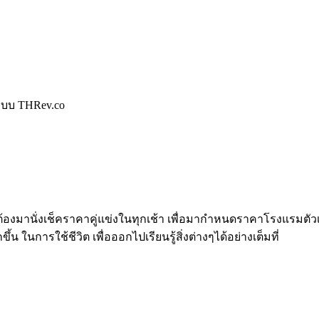
บระบบ THRev.co
เจ้า ต้องมานั่งเช็คราคาคู่แข่งในทุกเช้า เพื่อมากำหนดราคาโรงแรมต
 ในการใช้ชีวิต เพื่อออกไปเรียนรู้สิ่งต่างๆได้อย่างเต็มที่