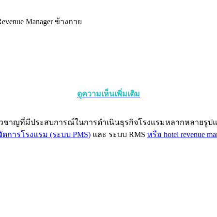
 Revenue Manager ข้างกาย
ดูความเห็นเพิ่มเติม
่ยวชาญที่มีประสบการณ์ในการดำเนินธุรกิจโรงแรมหลากหลายรูปแบ
จัดการโรงแรม (ระบบ PMS)
และ ระบบ RMS
หรือ hotel revenue m