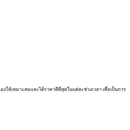
ัวเองให้เหมาะสมและได้ราคาดีที่สุดในแต่ละช่วงเวลา เพื่อเป็นการ