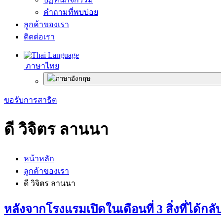
คำถามที่พบบ่อย
ลูกค้าของเรา
ติดต่อเรา
ภาษาไทย
ขอรับการสาธิต
ดี วิจิตร ลานนา
หน้าหลัก
ลูกค้าของเรา
ดี วิจิตร ลานนา
หลังจากโรงแรมเปิดในเดือนที่ 3 สิ่งที่ได้กลั