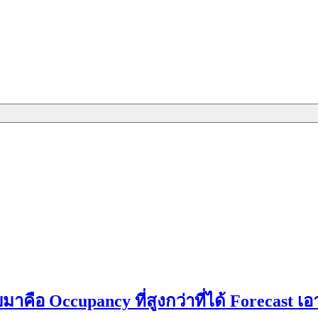
บมาคือ Occupancy ที่สูงกว่าที่ได้ Forecast เ