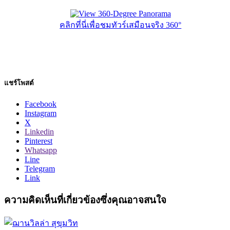
คลิกที่นี่เพื่อชมทัวร์เสมือนจริง 360°
แชร์โพสต์
Facebook
Instagram
X
Linkedin
Pinterest
Whatsapp
Line
Telegram
Link
ความคิดเห็นที่เกี่ยวข้องซึ่งคุณอาจสนใจ