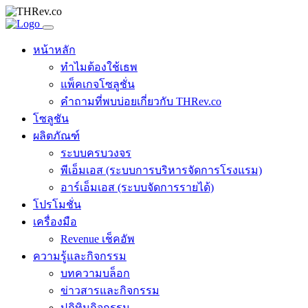
หน้าหลัก
ทำไมต้องใช้เธพ
แพ็คเกจโซลูชั่น
คำถามที่พบบ่อยเกี่ยวกับ THRev.co
โซลูชัน
ผลิตภัณฑ์
ระบบครบวงจร
พีเอ็มเอส (ระบบการบริหารจัดการโรงแรม)
อาร์เอ็มเอส (ระบบจัดการรายได้)
โปรโมชั่น
เครื่องมือ
Revenue เช็คอัพ
ความรู้และกิจกรรม
บทความบล็อก
ข่าวสารและกิจกรรม
ปฏิทินกิจกรรม