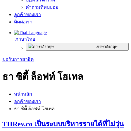
คำถามที่พบบ่อย
ลูกค้าของเรา
ติดต่อเรา
ภาษาไทย
ภาษาอังกฤษ
ขอรับการสาธิต
ธา ซิตี้ ล็อฟท์ โฮเทล
หน้าหลัก
ลูกค้าของเรา
ธา ซิตี้ ล็อฟท์ โฮเทล
THRev.co เป็นระบบบริหารรายได้ที่ไม่วุ่น