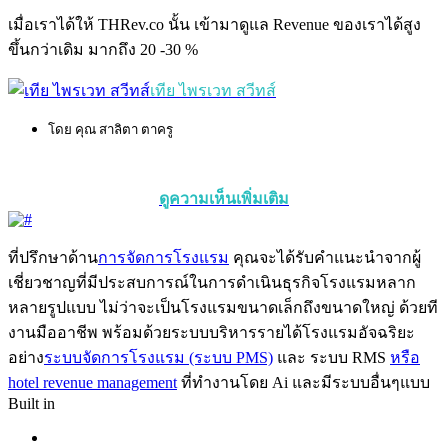
เมื่อเราได้ให้ THRev.co นั้น เข้ามาดูแล Revenue ของเราได้สูง
ขึ้นกว่าเดิม มากถึง 20 -30 %
เทีย ไพรเวท สวีทส์
โดย คุณ สาลิตา ตาครู
ดูความเห็นเพิ่มเติม
ที่ปรึกษาด้าน
การจัดการโรงแรม
คุณจะได้รับคำแนะนำจากผู้
เชี่ยวชาญที่มีประสบการณ์ในการดำเนินธุรกิจโรงแรมหลาก
หลายรูปแบบ ไม่ว่าจะเป็นโรงแรมขนาดเล็กถึงขนาดใหญ่ ด้วยที
งานมืออาชีพ พร้อมด้วยระบบบริหารรายได้โรงแรมอัจฉริยะ
อย่าง
ระบบจัดการโรงแรม (ระบบ PMS)
และ ระบบ RMS
หรือ
hotel revenue management
ที่ทำงานโดย Ai และมีระบบอื่นๆแบบ
Built in