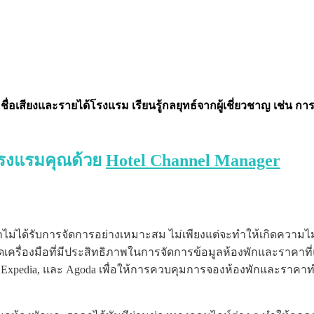
อชื่อเสียงและรายได้โรงแรม เรียนรู้กลยุทธ์จากผู้เชี่ยวชาญ เช่
งโรงแรมคุณด้วย
Hotel Channel Manager
กไม่ได้รับการจัดการอย่างเหมาะสม ไม่เพียงแต่จะทำให้เกิดความไม
ื่องมือที่มีประสิทธิภาพในการจัดการข้อมูลห้องพักและราคาที่แม่นย
, Expedia, และ Agoda เพื่อให้การควบคุมการจองห้องพักและราคาทำไ