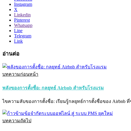
Instagram
X
Linkedin
Pinterest
Whatsapp
Line
Telegram
Link
อ่านต่อ
บทความก่อนหน้า
พลังของการตั้งชื่อ: กลยุทธ์ Airbnb สำหรับโรงแรม
ไขความลับของการตั้งชื่อ: เรียนรู้กลยุทธ์การตั้งชื่อของ Airbnb 
บทความถัดไป