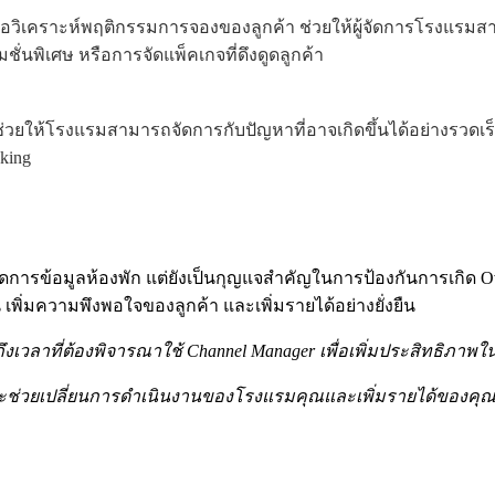
พื่อวิเคราะห์พฤติกรรมการจองของลูกค้า ช่วยให้ผู้จัดการโรงแร
นพิเศษ หรือการจัดแพ็คเกจที่ดึงดูดลูกค้า
ช่วยให้โรงแรมสามารถจัดการกับปัญหาที่อาจเกิดขึ้นได้อย่างรวดเร็ว
king
การข้อมูลห้องพัก แต่ยังเป็นกุญแจสำคัญในการป้องกันการเกิด Ove
่มความพึงพอใจของลูกค้า และเพิ่มรายได้อย่างยั่งยืน
ึงเวลาที่ต้องพิจารณาใช้ Channel Manager เพื่อเพิ่มประสิทธิ
จะช่วยเปลี่ยนการดำเนินงานของโรงแรมคุณและเพิ่มรายได้ของคุ