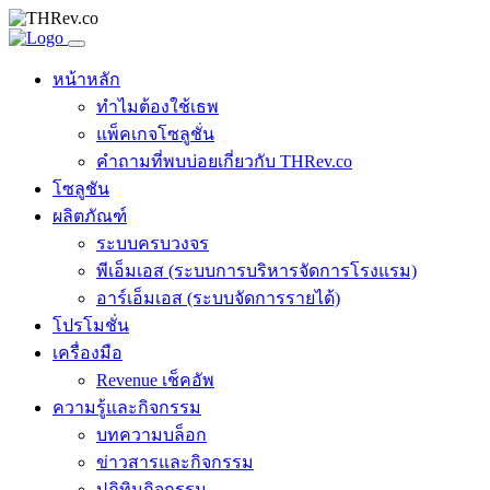
หน้าหลัก
ทำไมต้องใช้เธพ
แพ็คเกจโซลูชั่น
คำถามที่พบบ่อยเกี่ยวกับ THRev.co
โซลูชัน
ผลิตภัณฑ์
ระบบครบวงจร
พีเอ็มเอส (ระบบการบริหารจัดการโรงแรม)
อาร์เอ็มเอส (ระบบจัดการรายได้)
โปรโมชั่น
เครื่องมือ
Revenue เช็คอัพ
ความรู้และกิจกรรม
บทความบล็อก
ข่าวสารและกิจกรรม
ปฏิทินกิจกรรม