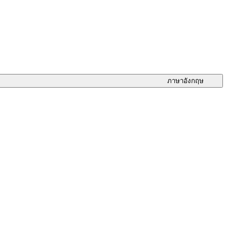
ภาษาอังกฤษ