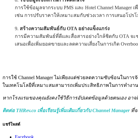
การใช้ข้อมูลจากระบบ PMS และ Hotel Channel Manager เ
เช่น การปรับราคาให้เหมาะสมกับช่วงเวลา การเสนอโปรโมชั่
สร้างความสัมพันธ์กับ OTA อย่างแข็งแกร่ง
การมีความสัมพันธ์ที่ดีและสื่อสารอย่างใกล้ชิดกับ OTA จะ
เสนอเพื่อเพิ่มยอดขายและลดความเสี่ยงในการเกิด Overboo
การใช้ Channel Manager ไม่เพียงแต่ช่วยลดความซับซ้อนในการจัด
ในเทคโนโลยีที่เหมาะสมสามารถเพิ่มประสิทธิภาพในการทำงาน เพิ
หากโรงแรมของคุณยังคงใช้วิธีการอัปเดตข้อมูลด้วยตนเอง อาจถ
ติดต่อ THRev.co เพื่อเรียนรู้เพิ่มเติมเกี่ยวกับ Channel Manager
ที่
แชร์โพสต์
Facebook