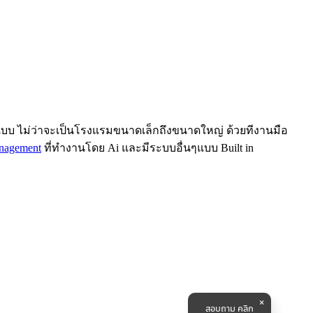
บ ไม่ว่าจะเป็นโรงแรมขนาดเล็กถึงขนาดใหญ่ ด้วยทีงานมือ
anagement
ที่ทำงานโดย Ai และมีระบบอื่นๆแบบ Built in
สอบถาม คลิก