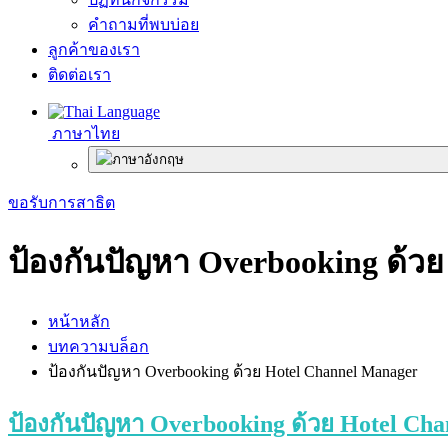
คำถามที่พบบ่อย
ลูกค้าของเรา
ติดต่อเรา
ภาษาไทย
ขอรับการสาธิต
ป้องกันปัญหา Overbooking ด้ว
หน้าหลัก
บทความบล็อก
ป้องกันปัญหา Overbooking ด้วย Hotel Channel Manager
ป้องกันปัญหา Overbooking ด้วย Hotel Ch