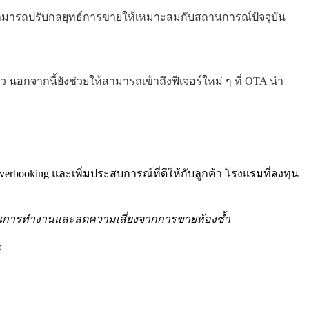
มสามารถปรับกลยุทธ์การขายให้เหมาะสมกับสถานการณ์ปัจจุบัน
 นอกจากนี้ยังช่วยให้สามารถเข้าถึงฟีเจอร์ใหม่ ๆ ที่ OTA นำ
rbooking และเพิ่มประสบการณ์ที่ดีให้กับลูกค้า โรงแรมที่ลงทุน
ภาพในการทำงานและลดความเสี่ยงจากการขายห้องซ้ำ
ณ