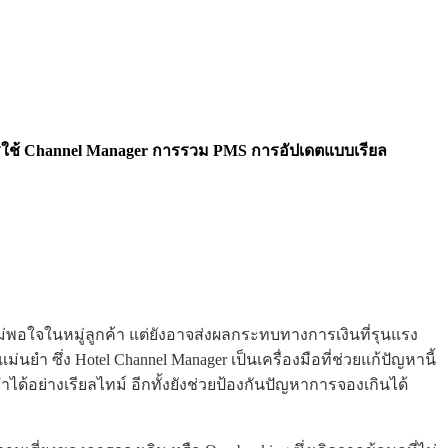
น การใช้ Channel Manager การรวม PMS การอัปเดตแบบเรียล
่พอใจในหมู่ลูกค้า แต่ยังอาจส่งผลกระทบทางการเงินที่รุนแรง
ำ ซึ่ง Hotel Channel Manager เป็นเครื่องมือที่ช่วยแก้ปัญหานี้
ด้อย่างเรียลไทม์ อีกทั้งยังช่วยป้องกันปัญหาการจองเกินได้