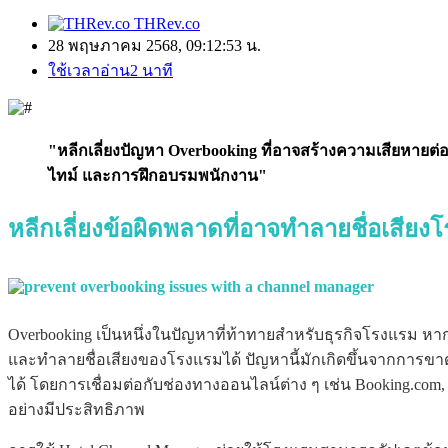
THRev.co
28 พฤษภาคม 2568, 09:12:53 น.
ใช้เวลาอ่าน2 นาที
"หลีกเลี่ยงปัญหา Overbooking ที่อาจสร้างความเสียหายต่
ไทม์ และการฝึกอบรมพนักงาน"
หลีกเลี่ยงข้อผิดพลาดที่อาจทำลายชื่อเสีย
Overbooking เป็นหนึ่งในปัญหาที่ท้าทายสำหรับธุรกิจโรงแรม หา
และทำลายชื่อเสียงของโรงแรมได้ ปัญหานี้มักเกิดขึ้นจากการขาดเคร
ได้ โดยการเชื่อมต่อกับช่องทางออนไลน์ต่าง ๆ เช่น Booking.com
อย่างมีประสิทธิภาพ