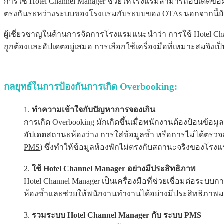
การใช้ Hotel Channel Manager ช่วยให้โรงแรมสามารถอัปเดตข้อมู
ตรงกันระหว่างระบบของโรงแรมกับระบบของ OTAs นอกจากนี้ยั
ผู้เชี่ยวชาญในด้านการจัดการโรงแรมแนะนำว่า การใช้ Hotel Chann
ถูกต้องและอัปเดตอยู่เสมอ การเลือกใช้เครื่องมือที่เหมาะสมจ
กลยุทธ์ในการป้องกันการเกิด Overbooking:
ทำความเข้าใจกับปัญหาการจองเกิน
การเกิด Overbooking มักเกิดขึ้นเมื่อพนักงานต้องป้อนข้อ
อัปเดตสถานะห้องว่าง การใส่ข้อมูลซ้ำ หรือการไม่ได้ตรวจ
PMS
) ซึ่งทำให้ข้อมูลห้องพักไม่ตรงกับสถานะจริงของโรงแ
ใช้ Hotel Channel Manager อย่างมีประสิทธิภาพ
Hotel Channel Manager เป็นเครื่องมือที่ช่วยเชื่อมต่อ
ห้องซ้ำและช่วยให้พนักงานทำงานได้อย่างมีประสิทธิภาพม
รวมระบบ Hotel Channel Manager กับ ระบบ PMS