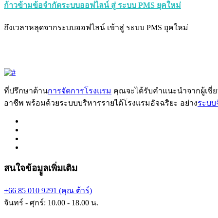
ก้าวข้ามข้อจำกัดระบบออฟไลน์ สู่ ระบบ PMS ยุคใหม่
ถึงเวลาหลุดจากระบบออฟไลน์ เข้าสู่ ระบบ PMS ยุคใหม่
ที่ปรึกษาด้าน
การจัดการโรงแรม
คุณจะได้รับคำแนะนำจากผู้เชี
อาชีพ พร้อมด้วยระบบบริหารรายได้โรงแรมอัจฉริยะ อย่าง
ระบบ
สนใจข้อมููลเพิ่มเติม
+66 85 010 9291 (คุณ ต้าร์)
จันทร์ - ศุกร์: 10.00 - 18.00 น.