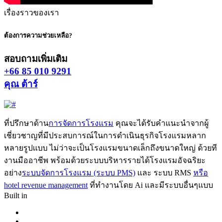
เรื่องราวของเรา
ต้องการความช่วยเหลือ?
สอบถามเพิ่มเติม
+66 85 010 9291
คุณ ต้าร์
ที่ปรึกษาด้าน
การจัดการโรงแรม
คุณจะได้รับคำแนะนำจากผู้
เชี่ยวชาญที่มีประสบการณ์ในการดำเนินธุรกิจโรงแรมหลาก
หลายรูปแบบ ไม่ว่าจะเป็นโรงแรมขนาดเล็กถึงขนาดใหญ่ ด้วยที
งานมืออาชีพ พร้อมด้วยระบบบริหารรายได้โรงแรมอัจฉริยะ
อย่าง
ระบบจัดการโรงแรม (ระบบ PMS)
และ ระบบ RMS
หรือ
hotel revenue management
ที่ทำงานโดย Ai และมีระบบอื่นๆแบบ
Built in