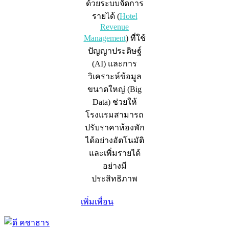
ด้วยระบบจัดการ
รายได้ (
Hotel
Revenue
Management
) ที่ใช้
ปัญญาประดิษฐ์
(AI) และการ
วิเคราะห์ข้อมูล
ขนาดใหญ่ (Big
Data) ช่วยให้
โรงแรมสามารถ
ปรับราคาห้องพัก
ได้อย่างอัตโนมัติ
และเพิ่มรายได้
อย่างมี
ประสิทธิภาพ
เพิ่มเพื่อน