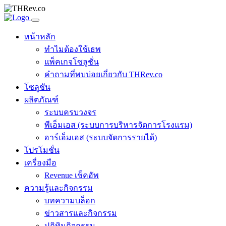
หน้าหลัก
ทำไมต้องใช้เธพ
แพ็คเกจโซลูชั่น
คำถามที่พบบ่อยเกี่ยวกับ THRev.co
โซลูชัน
ผลิตภัณฑ์
ระบบครบวงจร
พีเอ็มเอส (ระบบการบริหารจัดการโรงแรม)
อาร์เอ็มเอส (ระบบจัดการรายได้)
โปรโมชั่น
เครื่องมือ
Revenue เช็คอัพ
ความรู้และกิจกรรม
บทความบล็อก
ข่าวสารและกิจกรรม
ปฏิทินกิจกรรม