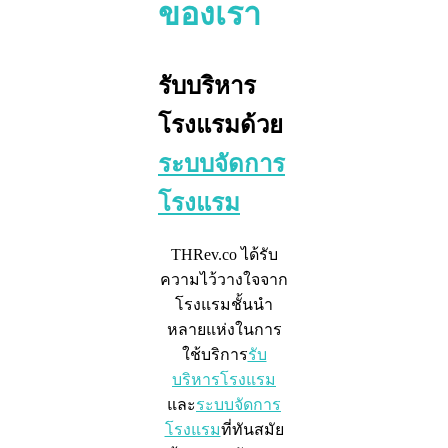
ของเรา
รับบริหาร
โรงแรมด้วย
ระบบจัดการ
โรงแรม
THRev.co ได้รับ
ความไว้วางใจจาก
โรงแรมชั้นนำ
หลายแห่งในการ
ใช้บริการ
รับ
บริหารโรงแรม
และ
ระบบจัดการ
โรงแรม
ที่ทันสมัย