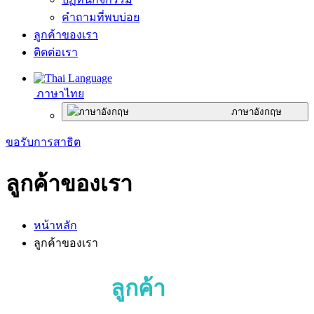
คำถามที่พบบ่อย
ลูกค้าของเรา
ติดต่อเรา
ภาษาไทย
ภาษาอังกฤษ
ขอรับการสาธิต
ลูกค้าของเรา
หน้าหลัก
ลูกค้าของเรา
ลูกค้า